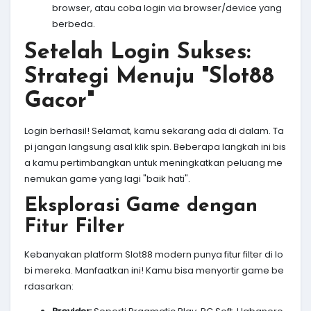
browser, atau coba login via browser/device yang
berbeda.
Setelah Login Sukses:
Strategi Menuju "Slot88
Gacor"
Login berhasil! Selamat, kamu sekarang ada di dalam. Ta
pi jangan langsung asal klik spin. Beberapa langkah ini bis
a kamu pertimbangkan untuk meningkatkan peluang me
nemukan game yang lagi "baik hati".
Eksplorasi Game dengan
Fitur Filter
Kebanyakan platform Slot88 modern punya fitur filter di lo
bi mereka. Manfaatkan ini! Kamu bisa menyortir game be
rdasarkan: