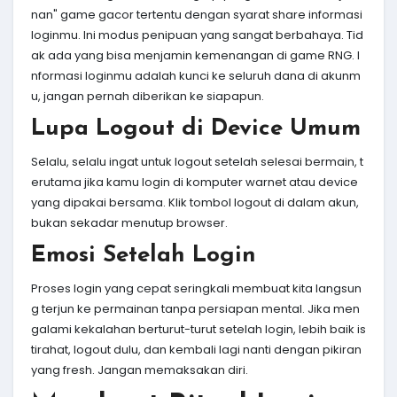
nan" game gacor tertentu dengan syarat share informasi
loginmu. Ini modus penipuan yang sangat berbahaya. Tid
ak ada yang bisa menjamin kemenangan di game RNG. I
nformasi loginmu adalah kunci ke seluruh dana di akunm
u, jangan pernah diberikan ke siapapun.
Lupa Logout di Device Umum
Selalu, selalu ingat untuk logout setelah selesai bermain, t
erutama jika kamu login di komputer warnet atau device
yang dipakai bersama. Klik tombol logout di dalam akun,
bukan sekadar menutup browser.
Emosi Setelah Login
Proses login yang cepat seringkali membuat kita langsun
g terjun ke permainan tanpa persiapan mental. Jika men
galami kekalahan berturut-turut setelah login, lebih baik is
tirahat, logout dulu, dan kembali lagi nanti dengan pikiran
yang fresh. Jangan memaksakan diri.