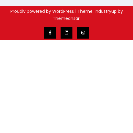
Proudly powered by WordPress
|
Theme: industryup by
Themeansar
.