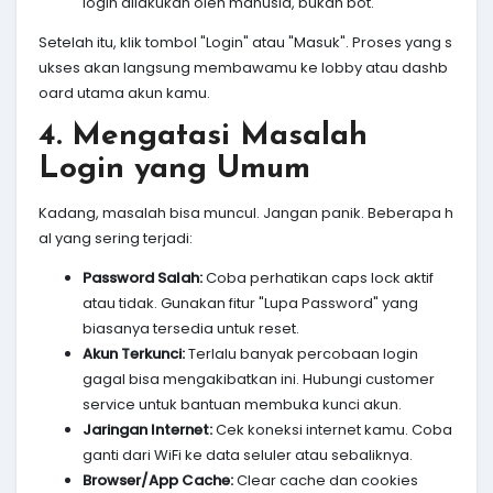
login dilakukan oleh manusia, bukan bot.
Setelah itu, klik tombol "Login" atau "Masuk". Proses yang s
ukses akan langsung membawamu ke lobby atau dashb
oard utama akun kamu.
4. Mengatasi Masalah
Login yang Umum
Kadang, masalah bisa muncul. Jangan panik. Beberapa h
al yang sering terjadi:
Password Salah:
Coba perhatikan caps lock aktif
atau tidak. Gunakan fitur "Lupa Password" yang
biasanya tersedia untuk reset.
Akun Terkunci:
Terlalu banyak percobaan login
gagal bisa mengakibatkan ini. Hubungi customer
service untuk bantuan membuka kunci akun.
Jaringan Internet:
Cek koneksi internet kamu. Coba
ganti dari WiFi ke data seluler atau sebaliknya.
Browser/App Cache:
Clear cache dan cookies