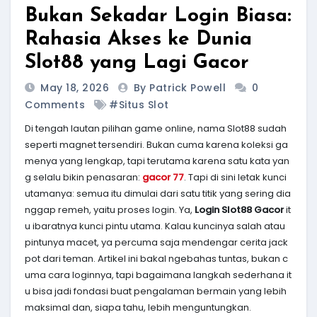
Bukan Sekadar Login Biasa:
Rahasia Akses ke Dunia
Slot88 yang Lagi Gacor
May 18, 2026
By Patrick Powell
0
Comments
#situs Slot
Di tengah lautan pilihan game online, nama Slot88 sudah
seperti magnet tersendiri. Bukan cuma karena koleksi ga
menya yang lengkap, tapi terutama karena satu kata yan
g selalu bikin penasaran:
gacor 77
. Tapi di sini letak kunci
utamanya: semua itu dimulai dari satu titik yang sering dia
nggap remeh, yaitu proses login. Ya,
Login Slot88 Gacor
it
u ibaratnya kunci pintu utama. Kalau kuncinya salah atau
pintunya macet, ya percuma saja mendengar cerita jack
pot dari teman. Artikel ini bakal ngebahas tuntas, bukan c
uma cara loginnya, tapi bagaimana langkah sederhana it
u bisa jadi fondasi buat pengalaman bermain yang lebih
maksimal dan, siapa tahu, lebih menguntungkan.