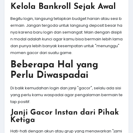
Kelola Bankroll Sejak Awal
Begitu login, langsung tetapkan budget harian atau sesi b
ermain. Jangan tergoda untuk langsung deposit besar ha
nya karena baru login dan semangat. Main dengan disipli
n modal adalah kunci agar kamu bisa bermain lebih lama
dan punya lebih banyak kesempatan untuk "menunggu"
momen gacor dari suatu game.
Beberapa Hal yang
Perlu Diwaspadai
Di balik kemudahan login dan janji "gacor", selalu ada sisi
yang perlu kamu waspadai agar pengalaman bermain te
tap positif.
Janji Gacor Instan dari Pihak
Ketiga
Hati-hati dengan akun atau grup yang menawarkan "jami