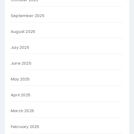
September 2025
August 2025
July 2025
June 2025
May 2025
April 2025
March 2025
February 2025