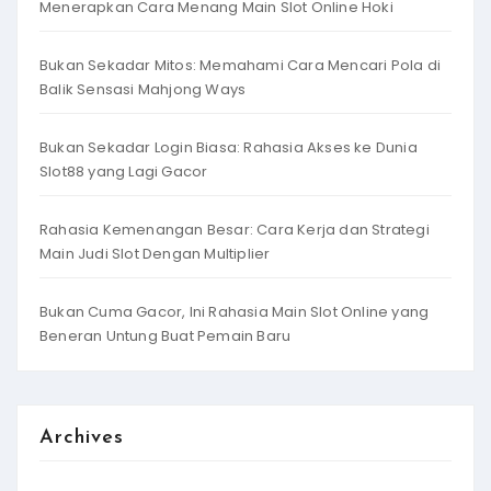
Menerapkan Cara Menang Main Slot Online Hoki
Bukan Sekadar Mitos: Memahami Cara Mencari Pola di
Balik Sensasi Mahjong Ways
Bukan Sekadar Login Biasa: Rahasia Akses ke Dunia
Slot88 yang Lagi Gacor
Rahasia Kemenangan Besar: Cara Kerja dan Strategi
Main Judi Slot Dengan Multiplier
Bukan Cuma Gacor, Ini Rahasia Main Slot Online yang
Beneran Untung Buat Pemain Baru
Archives