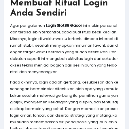
Membuat Ritual Login
Anda Sendiri
Agar pengalaman
Login Slot88 Gacor
ini makin personal
dan terasa lebih terkontrol, coba buat ritual kecil-kecilan.
Misalnya, login di waktu-waktu tertentu dimana internet di
rumah stabil, setelah menyiapkan minuman favorit, dan d
engan target waktu bermain yang sudah ditentukan. Pen
dekatan seperti ini mengubah aktivitas login dari sekadar
akses teknis menjadi bagian dari sesi hiburan yang terko
ntrol dan menyenangkan.
Pada akhirnya, login adalah gerbang. Kesuksesan dan ke
senangan bermain slot ditentukan oleh apa yang kamu la
kukan setelah melewati gerbang itu: pemilihan game yan
g bijak, manajemen keuangan yang disiplin, dan tentu saj
a, sikap bermain yang sehat. Dengan memastikan proses
login aman, lancar, dan disertai strategi yang matang, ka
mu sudah menempatkan diri pada posisi yang jauh lebih
baik untuk menikmati semua permainan yang ditawarkan