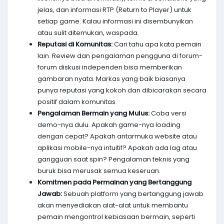
jelas, dan informasi RTP (Return to Player) untuk
setiap game. Kalau informasi ini disembunyikan
atau sulit ditemukan, waspada.
Reputasi di Komunitas:
Cari tahu apa kata pemain
lain. Review dan pengalaman pengguna di forum-
forum diskusi independen bisa memberikan
gambaran nyata. Markas yang baik biasanya
punya reputasi yang kokoh dan dibicarakan secara
positif dalam komunitas.
Pengalaman Bermain yang Mulus:
Coba versi
demo-nya dulu. Apakah game-nya loading
dengan cepat? Apakah antarmuka website atau
aplikasi mobile-nya intuitif? Apakah ada lag atau
gangguan saat spin? Pengalaman teknis yang
buruk bisa merusak semua keseruan.
Komitmen pada Permainan yang Bertanggung
Jawab:
Sebuah platform yang bertanggung jawab
akan menyediakan alat-alat untuk membantu
pemain mengontrol kebiasaan bermain, seperti