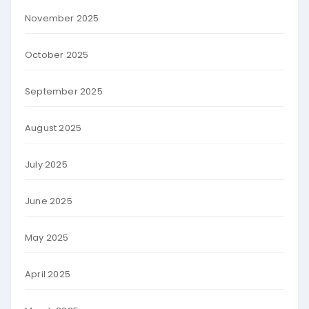
November 2025
October 2025
September 2025
August 2025
July 2025
June 2025
May 2025
April 2025