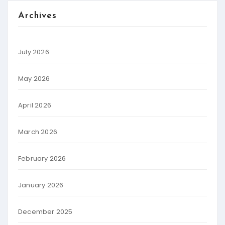
Archives
July 2026
May 2026
April 2026
March 2026
February 2026
January 2026
December 2025