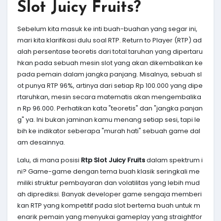
Slot Juicy Fruits?
Sebelum kita masuk ke inti buah-buahan yang segar ini,
mari kita klarifikasi dulu soal RTP. Return to Player (RTP) ad
alah persentase teoretis dari total taruhan yang dipertaru
hkan pada sebuah mesin slot yang akan dikembalikan ke
pada pemain dalam jangka panjang. Misalnya, sebuah sl
ot punya RTP 96%, artinya dari setiap Rp 100.000 yang dipe
rtaruhkan, mesin secara matematis akan mengembalika
n Rp 96.000. Perhatikan kata "teoretis" dan "jangka panjan
g" ya. Ini bukan jaminan kamu menang setiap sesi, tapi le
bih ke indikator seberapa "murah hati" sebuah game dal
am desainnya.
Lalu, di mana posisi
Rtp Slot Juicy Fruits
dalam spektrum i
ni? Game-game dengan tema buah klasik seringkali me
miliki struktur pembayaran dan volatilitas yang lebih mud
ah diprediksi. Banyak developer game sengaja memberi
kan RTP yang kompetitif pada slot bertema buah untuk m
enarik pemain yang menyukai gameplay yang straightfor