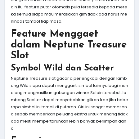
ain itu, feature putar otomatis pula tersedia kepada mere
ka semua siapa mau merasakan gim tidak ada harus me
nindas tombol tiap masa.
Feature Menggaet
dalam Neptune Treasure
Slot
Symbol Wild dan Scatter
Neptune Treasure slot gacor diperlengkapi dengan lamb
ang Wild siapa dapat mengganti simbol lainnya bagi men
olong menghasilkan gabungan winner.Selain tersebut, la
mbang Scatter dapat menyebabkan giliran free jika bebe
rapa simbol ini tampil di putaran. Ciri ini sangat memeson
a sebab memberikan peluang ekstra untuk menang tidak
ada mesti mempertaruhkan lebih banyak berlimpah dan
a.