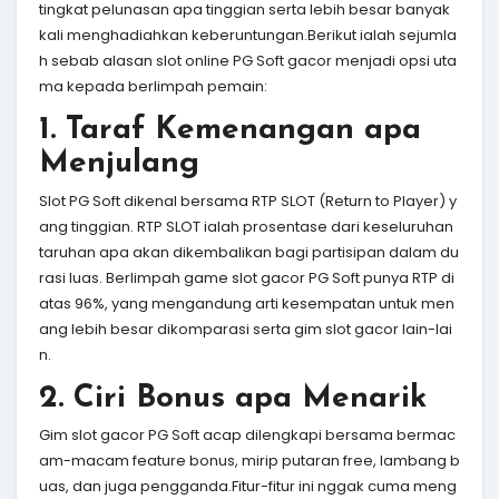
tingkat pelunasan apa tinggian serta lebih besar banyak
kali menghadiahkan keberuntungan.Berikut ialah sejumla
h sebab alasan slot online PG Soft gacor menjadi opsi uta
ma kepada berlimpah pemain:
1. Taraf Kemenangan apa
Menjulang
Slot PG Soft dikenal bersama RTP SLOT (Return to Player) y
ang tinggian. RTP SLOT ialah prosentase dari keseluruhan
taruhan apa akan dikembalikan bagi partisipan dalam du
rasi luas. Berlimpah game slot gacor PG Soft punya RTP di
atas 96%, yang mengandung arti kesempatan untuk men
ang lebih besar dikomparasi serta gim slot gacor lain-lai
n.
2. Ciri Bonus apa Menarik
Gim slot gacor PG Soft acap dilengkapi bersama bermac
am-macam feature bonus, mirip putaran free, lambang b
uas, dan juga pengganda.Fitur-fitur ini nggak cuma meng