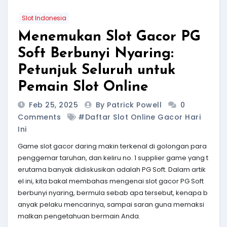
Slot Indonesia
Menemukan Slot Gacor PG
Soft Berbunyi Nyaring:
Petunjuk Seluruh untuk
Pemain Slot Online
Feb 25, 2025
By Patrick Powell
0
Comments
#Daftar Slot Online Gacor Hari
Ini
Game slot gacor daring makin terkenal di golongan para
penggemar taruhan, dan keliru no. 1 supplier game yang t
erutama banyak didiskusikan adalah PG Soft. Dalam artik
el ini, kita bakal membahas mengenai slot gacor PG Soft
berbunyi nyaring, bermula sebab apa tersebut, kenapa b
anyak pelaku mencarinya, sampai saran guna memaksi
malkan pengetahuan bermain Anda.