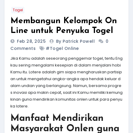
Togel
Membangun Kelompok On
Line untuk Penyuka Togel
Feb 28, 2025
By Patrick Powell
0
Comments
#togel Online
Jika Kamu adalah seseorang penggemar togel, tentu Eng
kau sering mengalami kesepian di dalam menjalani hobi
Kamu itu. Lotere adalah gim siapa mengharuskan partisip
an untuk mengetahui angka-angka apa hendak keluar d
alam undian yang berlangsung. Namun, bersama progre
s inovasi apa makin cepat, saat ini Kamu memiliki kemung
kinan guna mendirikan komunitas onlen untuk para penyu
ka lotere.
Manfaat Mendirikan
Masyarakat Onlen guna