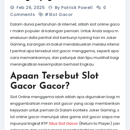
Feb 26, 2025
By Patrick Powell
0
Comments
#slot Gacor
Dalam dunia pertaruhan di internet, istilah slot online gaco
r makin populer di kalangan pemain. Untuk Anda siapa m
enelusuri data perihal slot berbunyi nyaring hari ini Joker
Gaming, karangan ini bakal mendiskusikan melalui intensi
f perihal apa tersebut slot gacor menggema, seperti apa
cara memainkannya, dan petunjuk dan tipu muslihat bagi
meningkatkan kesempatan berhasil Engkau.
Apaan Tersebut Slot
Gacor Gacor?
Slot Online menggema ialah istilah apa digunakan bagi m
enggambarkan mesin slot gacor yang acap memberikan
kejayaan untuk pemain.Di Dalam konteks Joker Gaming, s
lot online gacor menunjuk atas game slot gacor siapa me
mpunyai tingkat RTP
Situs Slot Gacor
(Return to Player) yan