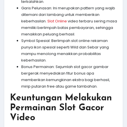
terkalahkan.
Garis Pelunasan: Ini merupakan pattern yang wajib
ditemani dari lambang untuk memberikan
keberhasilan.
Slot Online
video terbaru sering masa
memiliki berlimpah batas pembayaran, sehingga
menaikkan peluang berhasil.
Symbol Spesial: Berlimpah slot online rekaman
punya ikon spesial seperti Wild dan Sebar yang
mampu menolong menaikkan probabilitas
keberhasilan.
Bonus Permainan: Sejumlah slot gacor gambar
bergerak menyediakan fitur bonus apa
memberikan kemungkinan ekstra bagi berhasil,
mirip putaran free atau game tambahan.
Keuntungan Melakukan
Permainan Slot Gacor
Video