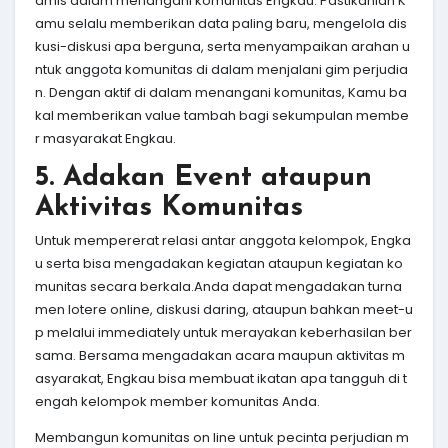
amis dalam menangani komunitas Engkau. Pastikanlah K
amu selalu memberikan data paling baru, mengelola dis
kusi-diskusi apa berguna, serta menyampaikan arahan u
ntuk anggota komunitas di dalam menjalani gim perjudia
n. Dengan aktif di dalam menangani komunitas, Kamu ba
kal memberikan value tambah bagi sekumpulan membe
r masyarakat Engkau.
5. Adakan Event ataupun
Aktivitas Komunitas
Untuk mempererat relasi antar anggota kelompok, Engka
u serta bisa mengadakan kegiatan ataupun kegiatan ko
munitas secara berkala.Anda dapat mengadakan turna
men lotere online, diskusi daring, ataupun bahkan meet-u
p melalui immediately untuk merayakan keberhasilan ber
sama. Bersama mengadakan acara maupun aktivitas m
asyarakat, Engkau bisa membuat ikatan apa tangguh di t
engah kelompok member komunitas Anda.
Membangun komunitas on line untuk pecinta perjudian m