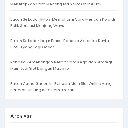
Menerapkan Cara Menang Main Slot Online Hoki
Bukan Sekadar Mitos: Memahami Cara Mencari Pola di
Balik Sensasi Mahjong Ways
Bukan Sekadar Login Biasa: Rahasia Akses ke Dunia
Slot88 yang Lagi Gacor
Rahasia Kemenangan Besar: Cara Kerja dan Strategi
Main Judi Slot Dengan Multiplier
Bukan Cuma Gacor, Ini Rahasia Main Slot Online yang
Beneran Untung Buat Pemain Baru
Archives