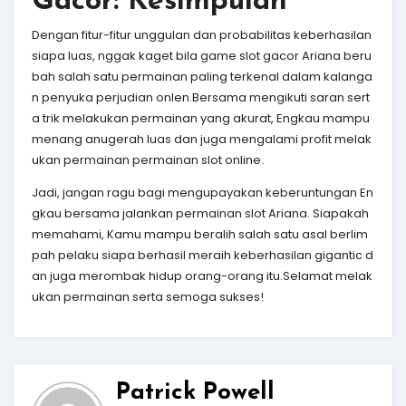
Gacor: Kesimpulan
Dengan fitur-fitur unggulan dan probabilitas keberhasilan
siapa luas, nggak kaget bila game slot gacor Ariana beru
bah salah satu permainan paling terkenal dalam kalanga
n penyuka perjudian onlen.Bersama mengikuti saran sert
a trik melakukan permainan yang akurat, Engkau mampu
menang anugerah luas dan juga mengalami profit melak
ukan permainan permainan slot online.
Jadi, jangan ragu bagi mengupayakan keberuntungan En
gkau bersama jalankan permainan slot Ariana. Siapakah
memahami, Kamu mampu beralih salah satu asal berlim
pah pelaku siapa berhasil meraih keberhasilan gigantic d
an juga merombak hidup orang-orang itu.Selamat melak
ukan permainan serta semoga sukses!
Patrick Powell