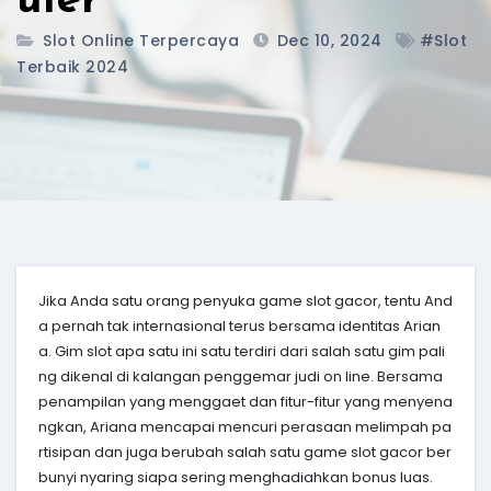
uler
Slot Online Terpercaya
Dec 10, 2024
#slot
Terbaik 2024
Jika Anda satu orang penyuka game slot gacor, tentu And
a pernah tak internasional terus bersama identitas Arian
a. Gim slot apa satu ini satu terdiri dari salah satu gim pali
ng dikenal di kalangan penggemar judi on line. Bersama
penampilan yang menggaet dan fitur-fitur yang menyena
ngkan, Ariana mencapai mencuri perasaan melimpah pa
rtisipan dan juga berubah salah satu game slot gacor ber
bunyi nyaring siapa sering menghadiahkan bonus luas.