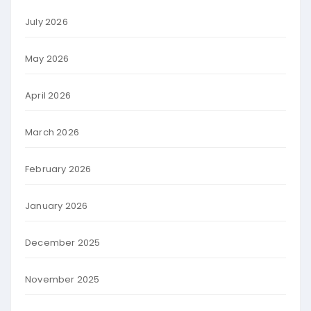
July 2026
May 2026
April 2026
March 2026
February 2026
January 2026
December 2025
November 2025