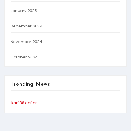
January 2025
December 2024
November 2024
October 2024
Trending News
ikan138 daftar