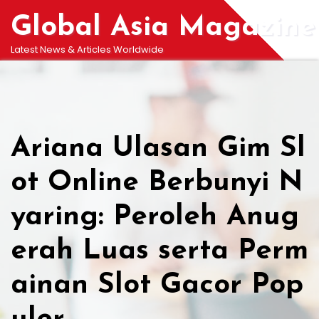
Skip
Global Asia Magazine
to
content
Latest News & Articles Worldwide
Ariana Ulasan Gim Sl
ot Online Berbunyi N
yaring: Peroleh Anug
erah Luas serta Perm
ainan Slot Gacor Pop