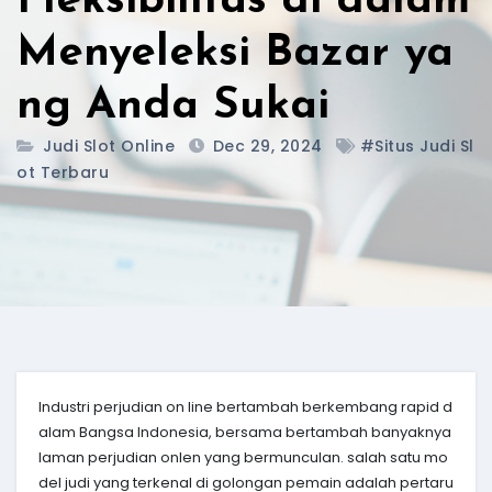
Fleksibilitas di dalam
Menyeleksi Bazar ya
ng Anda Sukai
Judi Slot Online
Dec 29, 2024
#situs Judi Sl
Ot Terbaru
Industri perjudian on line bertambah berkembang rapid d
alam Bangsa Indonesia, bersama bertambah banyaknya
laman perjudian onlen yang bermunculan. salah satu mo
del judi yang terkenal di golongan pemain adalah pertaru