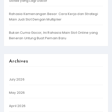
Slot88 yang Lagi Gacor
Rahasia Kemenangan Besar: Cara Kerja dan Strategi
Main Judi Slot Dengan Multiplier
Bukan Cuma Gacor, Ini Rahasia Main Slot Online yang
Beneran Untung Buat Pemain Baru
Archives
July 2026
May 2026
April 2026