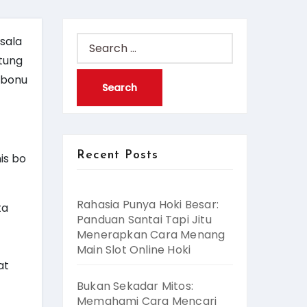
 sala
Search
tung
for:
 bonu
Recent Posts
is bo
Rahasia Punya Hoki Besar:
ta
Panduan Santai Tapi Jitu
Menerapkan Cara Menang
Main Slot Online Hoki
at
Bukan Sekadar Mitos:
Memahami Cara Mencari