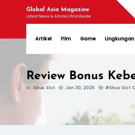
Skip
Global Asia Magazine
to
Latest News & Articles Worldwide
content
Artikel
Film
Game
Lingkungan
Review Bonus Keb
Situs Slot
Jan 30, 2025
#situs Slot 