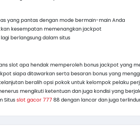
litas yang pantas dengan mode bermain-main Anda
aikkan kesempatan memenangkan jackpot
lagi berlangsung dalam situs
ra fans slot apa hendak memperoleh bonus jackpot yang 
ot siapa ditawarkan serta besaran bonus yang mengg
erkelanjutan beralih opsi pokok untuk kelompok pelaku per
-menerus mengikuti ketentuan dan juga kondisi yang berjal
m Situs
slot gacor 777
88 dengan lancar dan juga terlindun