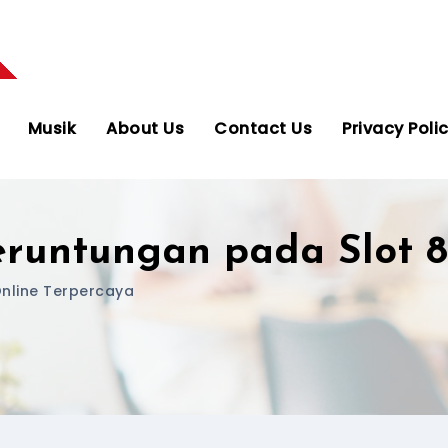
Musik
About Us
Contact Us
Privacy Poli
eruntungan pada Slot 
Online Terpercaya