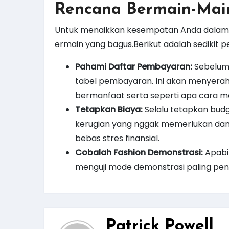
Rencana Bermain-Main
Untuk menaikkan kesempatan Anda dalam P
ermain yang bagus.Berikut adalah sediki
Pahami Daftar Pembayaran:
Sebelum 
tabel pembayaran. Ini akan menyerahk
bermanfaat serta seperti apa cara me
Tetapkan Biaya:
Selalu tetapkan bud
kerugian yang nggak memerlukan d
bebas stres finansial.
Cobalah Fashion Demonstrasi:
Apabi
menguji mode demonstrasi paling pen
Patrick Powell