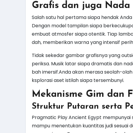
Grafis dan juga Nad
Salah satu hal pertama siapa hendak And
Dengan model tampilan siapa berkecukupan 
embuat atmosfer siapa otentik. Tiap lamban
dah, memberikan warna yang intensif perih
Tidak sekedar gambar grafisnya yang outsid
periksa. Musik latar siapa dramatis dan 
bah imersif.Anda akan merasa seolah-ola
ksplorasi aset istilah siapa tersembunyi.
Mekanisme Gim dan F
Struktur Putaran serta 
Pragmatic Play Ancient Egypt mempunyai s
mampu menentukan kuantitas judi sesuai d