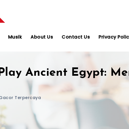
Musik
About Us
Contact Us
Privacy Poli
Play Ancient Egypt: M
 Gacor Terpercaya