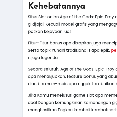
Kehebatannya
Situs Slot onlen Age of the Gods: Epic T
gi dijajal. Kecuali model grafis yang men
patkan kejayaan luas.
Fitur-Fitur bonus apa disiapkan juga men
Serta topik Yunani tradisional siapa epik,
pe
n juga legenda.
Secara seluruh, Age of the Gods: Epic Troy 
apa menakjubkan, feature bonus yang abund
dian bermain-main apa nggak terabaikan 
Jika Kamu menelusuri game slot apa memeso
deal.Dengan kemungkinan kemenangan gigan
menghasilkan Engkau kembali kembali sert