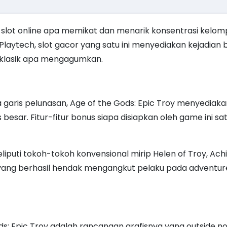
n slot online apa memikat dan menarik konsentrasi kelom
 Playtech, slot gacor yang satu ini menyediakan kejadian
i klasik apa mengagumkan.
a garis pelunasan, Age of the Gods: Epic Troy menyediaka
r. Fitur-fitur bonus siapa disiapkan oleh game ini sat
puti tokoh-tokoh konvensional mirip Helen of Troy, Achil
ang berhasil hendak mengangkut pelaku pada adventure
ods: Epic Troy adalah rancangan grafisnya yang outside n