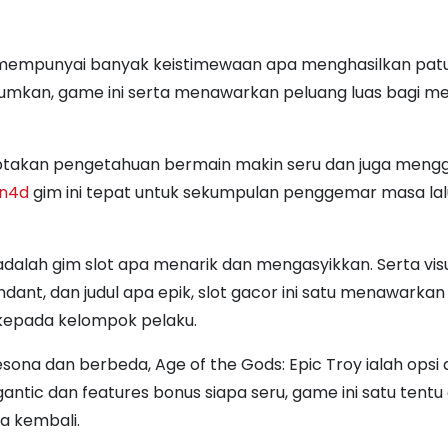
roy mempunyai banyak keistimewaan apa menghasilkan pat
gagumkan, game ini serta menawarkan peluang luas bagi m
ciptakan pengetahuan bermain makin seru dan juga mengg
n4d
gim ini tepat untuk sekumpulan penggemar masa lal
adalah gim slot apa menarik dan mengasyikkan. Serta visu
ant, dan judul apa epik, slot gacor ini satu menawarkan
kepada kelompok pelaku.
na dan berbeda, Age of the Gods: Epic Troy ialah opsi 
tic dan features bonus siapa seru, game ini satu tentu
a kembali.