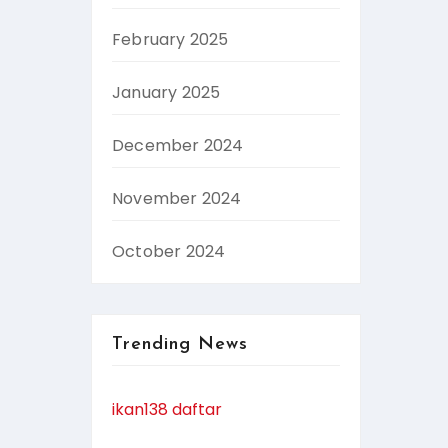
February 2025
January 2025
December 2024
November 2024
October 2024
Trending News
ikan138 daftar