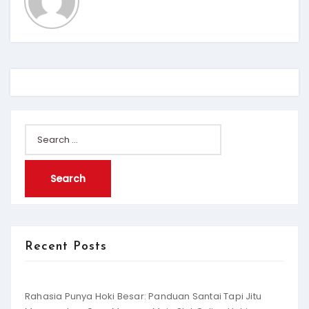
Search
for:
Recent Posts
Rahasia Punya Hoki Besar: Panduan Santai Tapi Jitu