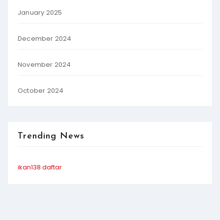
January 2025
December 2024
November 2024
October 2024
Trending News
ikan138 daftar