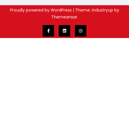
Proudly powered by WordPress
|
Theme: industryup by
Themeansar
.