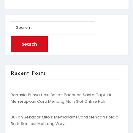
Search
for:
Recent Posts
Rahasia Punya Hoki Besar: Panduan Santai Tapi Jitu
Menerapkan Cara Menang Main Slot Online Hoki
Bukan Sekadar Mitos: Memahami Cara Mencari Pola di
Balik Sensasi Mahjong Ways