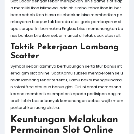
Slot Gacor dengan tebar merupakan jenis game slot siap
a memiliki ikon istimewa, adalah simbol tebar.Ikon ini ber
beda sebab ikon biasa disebabkan bisa memberikan pe
mbayaran biarpun tak berada atas garis pembayaran si
apa serupa. Ini bermakna Engkau bisa memenangkan bo
nus bahkan bila ikon sebar muncul di letak acak atas roll.
Taktik Pekerjaan Lambang
Scatter
Symbol sebar lazimnya berhubungan serta fitur bonus int
ernal gim slot online. Saat Kamu sukses memperoleh seju
mlah lambang tebar tertentu, Kamu bakal mengakibatka
n rotasi free ataupun bonus gim. Ciri ini amat memesona
karena memberi kesempatan kepada partisipan bagi m
eraih lebih besar banyak kemenangan bebas wajib mem
pertaruhkan uang ekstra.
Keuntungan Melakukan
Permainan Slot Online