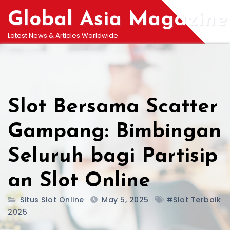
Skip
Global Asia Magazine
to
content
Latest News & Articles Worldwide
Slot Bersama Scatter
Gampang: Bimbingan
Seluruh bagi Partisip
an Slot Online
Situs Slot Online
May 5, 2025
#slot Terbaik
2025