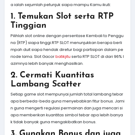
a ialah sejumlah petunjuk siapa mampu Kamu ikuti:
1. Temukan Slot serta RTP
Tinggian
Pilihlah slot online dengan persentase Kembali to Penggu
na (RTP) siapa tinggi.RTP SLOT menunjukkan berapa berli
mpah duit siapa hendak diretur bagi partisipan dalam pe
riode lama. Slot Gacor
batikjitu
serta RTP SLOT di dari 96% l
azimnya lebih banyak menghasilkan.
2. Cermati Kuantitas
Lambang Scatter
Setiap game slot mempunyai jumlah total lambang tebar
apa berbeda-beda guna menyebabkan fitur bonus. Jami
n guna mengerti regulasi permainan dan juga mencari si
apa memberikan kuantitas simbol tebar apa lebih banya
k tidak banyak guna mengakibatkan bonus.
3. Gunakan Bonus dan juga