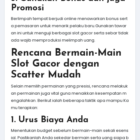
Promosi
Berlimpah tempat berjudi online menawarkan bonus sert
a pemasaran untuk menarik pelaku baru.Gunakan tawar
an ini untuk menguji berbagai slot gacor serta sebar tidak
ada wajib memproduksi melimpah uang.
Rencana Bermain-Main
Slot Gacor dengan
Scatter Mudah
Selain memilih permainan yang presisi, rencana melakuk
an permainan juga vital guna menaikkan kesempatan m
engalahkan. Berikut ialah beberapa taktik apa mampu Ka
mu terapkan:
1. Urus Biaya Anda
Menentukan budget sebelum bermain-main sekali esens
ial. Pastikanlah Anda sekedar bermain serta uang siapa b