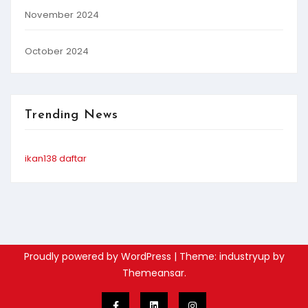
November 2024
October 2024
Trending News
ikan138 daftar
Proudly powered by WordPress
|
Theme: industryup by
Themeansar
.