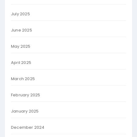
July 2025
June 2025
May 2025
April 2025
March 2025
February 2025
January 2025
December 2024