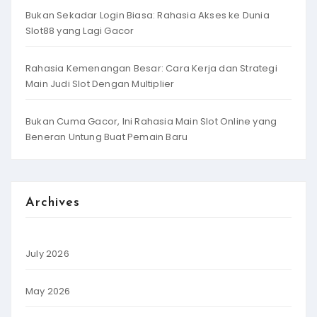
Bukan Sekadar Login Biasa: Rahasia Akses ke Dunia
Slot88 yang Lagi Gacor
Rahasia Kemenangan Besar: Cara Kerja dan Strategi
Main Judi Slot Dengan Multiplier
Bukan Cuma Gacor, Ini Rahasia Main Slot Online yang
Beneran Untung Buat Pemain Baru
Archives
July 2026
May 2026