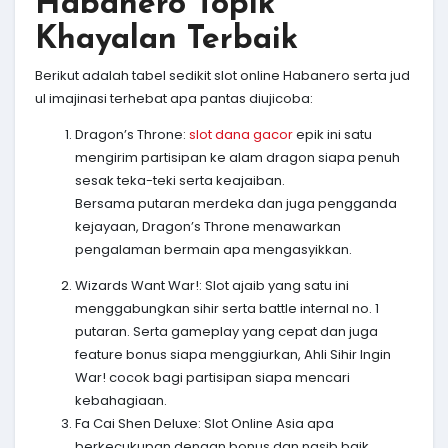
Habanero Topik
Khayalan Terbaik
Berikut adalah tabel sedikit slot online Habanero serta jud
ul imajinasi terhebat apa pantas diujicoba:
Dragon’s Throne:
slot dana gacor
epik ini satu
mengirim partisipan ke alam dragon siapa penuh
sesak teka-teki serta keajaiban.
Bersama putaran merdeka dan juga pengganda
kejayaan, Dragon’s Throne menawarkan
pengalaman bermain apa mengasyikkan.
Wizards Want War!: Slot ajaib yang satu ini
menggabungkan sihir serta battle internal no. 1
putaran. Serta gameplay yang cepat dan juga
feature bonus siapa menggiurkan, Ahli Sihir Ingin
War! cocok bagi partisipan siapa mencari
kebahagiaan.
Fa Cai Shen Deluxe: Slot Online Asia apa
berkecukupan dengan bonus dan nasib baik.