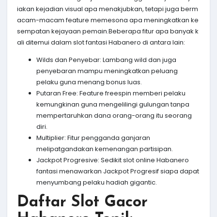
iakan kejadian visual apa menakjubkan, tetapi juga berm
acam-macam feature memesona apa meningkatkan ke
sempatan kejayaan pemain.Beberapa fitur apa banyak k
ali ditemui dalam slot fantasi Habanero di antara lain:
Wilds dan Penyebar: Lambang wild dan juga
penyebaran mampu meningkatkan peluang
pelaku guna menang bonus luas.
Putaran Free: Feature freespin memberi pelaku
kemungkinan guna mengelilingi gulungan tanpa
mempertaruhkan dana orang-orang itu seorang
diri.
Multiplier: Fitur pengganda ganjaran
melipatgandakan kemenangan partisipan.
Jackpot Progresive: Sedikit slot online Habanero
fantasi menawarkan Jackpot Progresif siapa dapat
menyumbang pelaku hadiah gigantic.
Daftar Slot Gacor