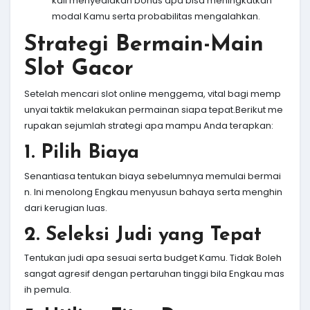
kali menyediakan bonus apa bisa meningkatkan
modal Kamu serta probabilitas mengalahkan.
Strategi Bermain-Main
Slot Gacor
Setelah mencari slot online menggema, vital bagi memp
unyai taktik melakukan permainan siapa tepat.Berikut me
rupakan sejumlah strategi apa mampu Anda terapkan:
1. Pilih Biaya
Senantiasa tentukan biaya sebelumnya memulai bermai
n. Ini menolong Engkau menyusun bahaya serta menghin
dari kerugian luas.
2. Seleksi Judi yang Tepat
Tentukan judi apa sesuai serta budget Kamu. Tidak Boleh
sangat agresif dengan pertaruhan tinggi bila Engkau mas
ih pemula.