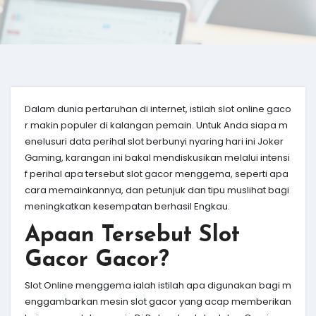
Dalam dunia pertaruhan di internet, istilah slot online gaco
r makin populer di kalangan pemain. Untuk Anda siapa m
enelusuri data perihal slot berbunyi nyaring hari ini Joker
Gaming, karangan ini bakal mendiskusikan melalui intensi
f perihal apa tersebut slot gacor menggema, seperti apa
cara memainkannya, dan petunjuk dan tipu muslihat bagi
meningkatkan kesempatan berhasil Engkau.
Apaan Tersebut Slot
Gacor Gacor?
Slot Online menggema ialah istilah apa digunakan bagi m
enggambarkan mesin slot gacor yang acap memberikan