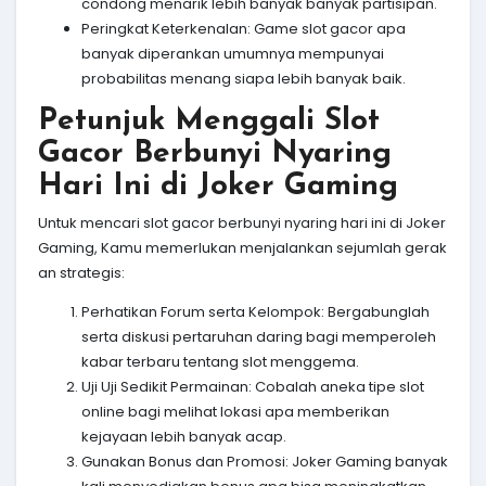
condong menarik lebih banyak banyak partisipan.
Peringkat Keterkenalan: Game slot gacor apa
banyak diperankan umumnya mempunyai
probabilitas menang siapa lebih banyak baik.
Petunjuk Menggali Slot
Gacor Berbunyi Nyaring
Hari Ini di Joker Gaming
Untuk mencari slot gacor berbunyi nyaring hari ini di Joker
Gaming, Kamu memerlukan menjalankan sejumlah gerak
an strategis:
Perhatikan Forum serta Kelompok: Bergabunglah
serta diskusi pertaruhan daring bagi memperoleh
kabar terbaru tentang slot menggema.
Uji Uji Sedikit Permainan: Cobalah aneka tipe slot
online bagi melihat lokasi apa memberikan
kejayaan lebih banyak acap.
Gunakan Bonus dan Promosi: Joker Gaming banyak