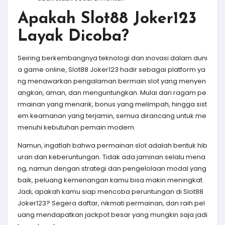
Apakah Slot88 Joker123
Layak Dicoba?
Seiring berkembangnya teknologi dan inovasi dalam duni
a game online, Slot88 Joker123 hadir sebagai platform ya
ng menawarkan pengalaman bermain slot yang menyen
angkan, aman, dan menguntungkan. Mulai dari ragam pe
rmainan yang menarik, bonus yang melimpah, hingga sist
em keamanan yang terjamin, semua dirancang untuk me
menuhi kebutuhan pemain modern.
Namun, ingatlah bahwa permainan slot adalah bentuk hib
uran dan keberuntungan. Tidak ada jaminan selalu mena
ng, namun dengan strategi dan pengelolaan modal yang
baik, peluang kemenangan kamu bisa makin meningkat.
Jadi, apakah kamu siap mencoba peruntungan di Slot88
Joker123? Segera daftar, nikmati permainan, dan raih pel
uang mendapatkan jackpot besar yang mungkin saja jadi