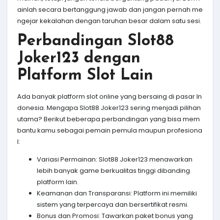
ainlah secara bertanggung jawab dan jangan pernah me
ngejar kekalahan dengan taruhan besar dalam satu sesi.
Perbandingan Slot88
Joker123 dengan
Platform Slot Lain
Ada banyak platform slot online yang bersaing di pasar In
donesia. Mengapa Slot88 Joker123 sering menjadi pilihan
utama? Berikut beberapa perbandingan yang bisa mem
bantu kamu sebagai pemain pemula maupun profesiona
l:
Variasi Permainan: Slot88 Joker123 menawarkan
lebih banyak game berkualitas tinggi dibanding
platform lain.
Keamanan dan Transparansi: Platform ini memiliki
sistem yang terpercaya dan bersertifikat resmi.
Bonus dan Promosi: Tawarkan paket bonus yang