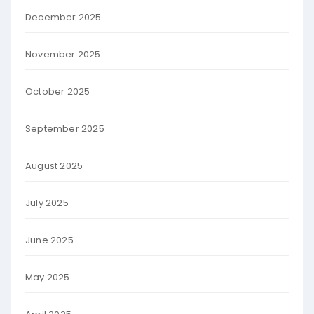
December 2025
November 2025
October 2025
September 2025
August 2025
July 2025
June 2025
May 2025