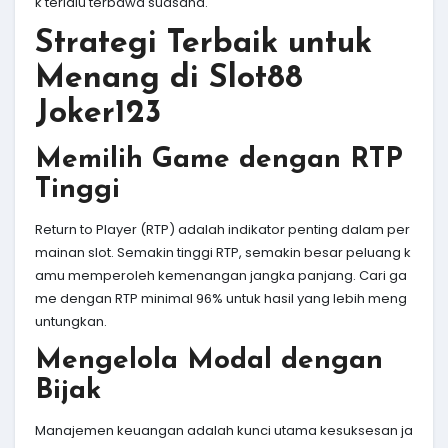
k terlalu terbawa suasana.
Strategi Terbaik untuk
Menang di Slot88
Joker123
Memilih Game dengan RTP
Tinggi
Return to Player (RTP) adalah indikator penting dalam per
mainan slot. Semakin tinggi RTP, semakin besar peluang k
amu memperoleh kemenangan jangka panjang. Cari ga
me dengan RTP minimal 96% untuk hasil yang lebih meng
untungkan.
Mengelola Modal dengan
Bijak
Manajemen keuangan adalah kunci utama kesuksesan ja