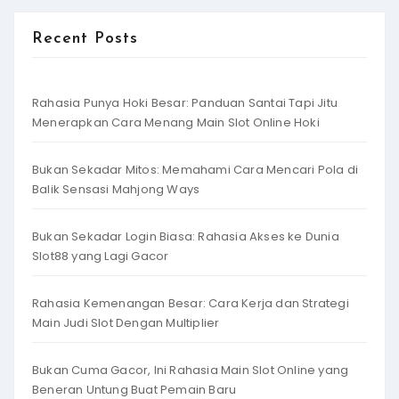
Recent Posts
Rahasia Punya Hoki Besar: Panduan Santai Tapi Jitu
Menerapkan Cara Menang Main Slot Online Hoki
Bukan Sekadar Mitos: Memahami Cara Mencari Pola di
Balik Sensasi Mahjong Ways
Bukan Sekadar Login Biasa: Rahasia Akses ke Dunia
Slot88 yang Lagi Gacor
Rahasia Kemenangan Besar: Cara Kerja dan Strategi
Main Judi Slot Dengan Multiplier
Bukan Cuma Gacor, Ini Rahasia Main Slot Online yang
Beneran Untung Buat Pemain Baru