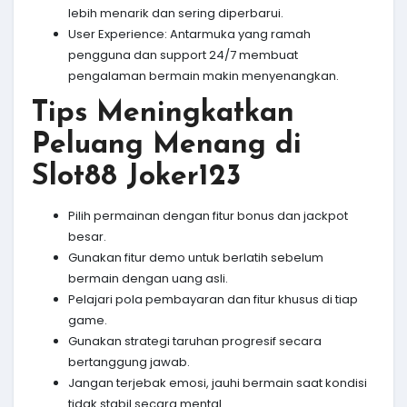
lebih menarik dan sering diperbarui.
User Experience: Antarmuka yang ramah
pengguna dan support 24/7 membuat
pengalaman bermain makin menyenangkan.
Tips Meningkatkan
Peluang Menang di
Slot88 Joker123
Pilih permainan dengan fitur bonus dan jackpot
besar.
Gunakan fitur demo untuk berlatih sebelum
bermain dengan uang asli.
Pelajari pola pembayaran dan fitur khusus di tiap
game.
Gunakan strategi taruhan progresif secara
bertanggung jawab.
Jangan terjebak emosi, jauhi bermain saat kondisi
tidak stabil secara mental.