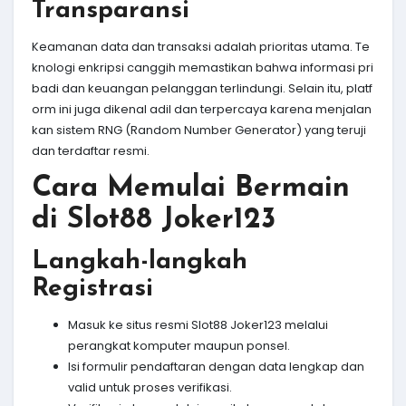
Transparansi
Keamanan data dan transaksi adalah prioritas utama. Te
knologi enkripsi canggih memastikan bahwa informasi pri
badi dan keuangan pelanggan terlindungi. Selain itu, platf
orm ini juga dikenal adil dan terpercaya karena menjalan
kan sistem RNG (Random Number Generator) yang teruji
dan terdaftar resmi.
Cara Memulai Bermain
di Slot88 Joker123
Langkah-langkah
Registrasi
Masuk ke situs resmi Slot88 Joker123 melalui
perangkat komputer maupun ponsel.
Isi formulir pendaftaran dengan data lengkap dan
valid untuk proses verifikasi.