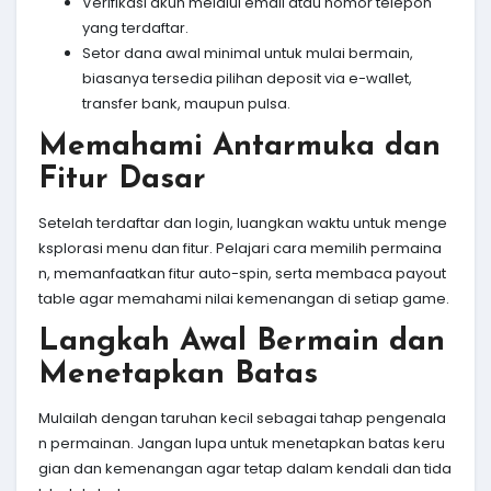
Verifikasi akun melalui email atau nomor telepon
yang terdaftar.
Setor dana awal minimal untuk mulai bermain,
biasanya tersedia pilihan deposit via e-wallet,
transfer bank, maupun pulsa.
Memahami Antarmuka dan
Fitur Dasar
Setelah terdaftar dan login, luangkan waktu untuk menge
ksplorasi menu dan fitur. Pelajari cara memilih permaina
n, memanfaatkan fitur auto-spin, serta membaca payout
table agar memahami nilai kemenangan di setiap game.
Langkah Awal Bermain dan
Menetapkan Batas
Mulailah dengan taruhan kecil sebagai tahap pengenala
n permainan. Jangan lupa untuk menetapkan batas keru
gian dan kemenangan agar tetap dalam kendali dan tida