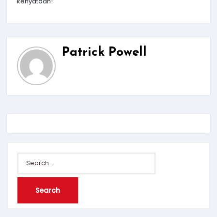
kenyataan!
Patrick Powell
Search
for: