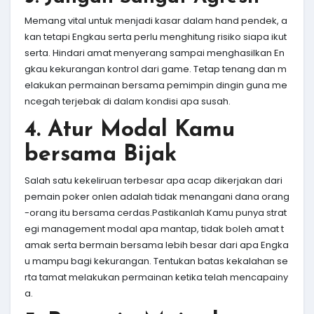
Memang vital untuk menjadi kasar dalam hand pendek, a
kan tetapi Engkau serta perlu menghitung risiko siapa ikut
serta. Hindari amat menyerang sampai menghasilkan En
gkau kekurangan kontrol dari game. Tetap tenang dan m
elakukan permainan bersama pemimpin dingin guna me
ncegah terjebak di dalam kondisi apa susah.
4. Atur Modal Kamu
bersama Bijak
Salah satu kekeliruan terbesar apa acap dikerjakan dari
pemain poker onlen adalah tidak menangani dana orang
-orang itu bersama cerdas.Pastikanlah Kamu punya strat
egi management modal apa mantap, tidak boleh amat t
amak serta bermain bersama lebih besar dari apa Engka
u mampu bagi kekurangan. Tentukan batas kekalahan se
rta tamat melakukan permainan ketika telah mencapainy
a.