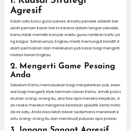
1. Kuasai Strategi
Agresif
Salah satu kunci guna sukses di kartu pendek adalah ber
ubah pemain kasar.Hal ini karena dalam tangan pendek,
Kamu tidak memiliki banyak waktu guna nantikan kartu ya
ng bagus. Seharusnya, Engkau mesti memungut inisiatif d
alam permainan dan melakukan judi kasar bagi menginti
midasi lawan Engkau.
2. Mengerti Game Pesaing
Anda
Sebelum Kamu memutuskan bagi menjalankan judi, esen
sial bagi mengerti style bermain lawan Kamu. Amati pola t
aruhan orang-orang itu, aksi fizis apa mereka kerjakan, d
an reaksi mereka mengenai keadaan spesifik.Serta meto
de ini satu, Anda bisa lebih besar sederhana menelaah k
artu orang-orang itu dan membuat putusan apa presisi.
3. Jangan Sangat Agresif