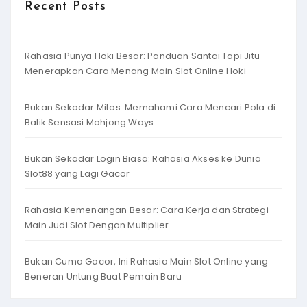
Recent Posts
Rahasia Punya Hoki Besar: Panduan Santai Tapi Jitu
Menerapkan Cara Menang Main Slot Online Hoki
Bukan Sekadar Mitos: Memahami Cara Mencari Pola di
Balik Sensasi Mahjong Ways
Bukan Sekadar Login Biasa: Rahasia Akses ke Dunia
Slot88 yang Lagi Gacor
Rahasia Kemenangan Besar: Cara Kerja dan Strategi
Main Judi Slot Dengan Multiplier
Bukan Cuma Gacor, Ini Rahasia Main Slot Online yang
Beneran Untung Buat Pemain Baru