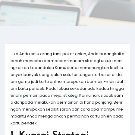
Jika Anda satu orang fans poker onlen, Anda barangkali p
ernah mencoba bermacam-macam strategi untuk meni
ngkatkan kepandaian Kamu serta memenangkan lebih b
anyak banyak uang. salah satu tantangan terbesar di dal
am game judi kartu online merupakan bermain-main dal
am kartu pendek. Pada lokasi sekedar ada kedua hingga
enam pemain pada meja, strategi Kamu harus tidak sam
a daripada melakukan permainan di hand panjang. Beriri
ngan merupakan sedikit saran dan cara apa mampu me
mbantu Anda mengalahkan permainan kartu onlen pada
kartu pendek.