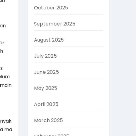
an
October 2025
September 2025
san
August 2025
ar
ah
July 2025
as
June 2025
elum
rmain
May 2025
April 2025
March 2025
anyak
ka ma