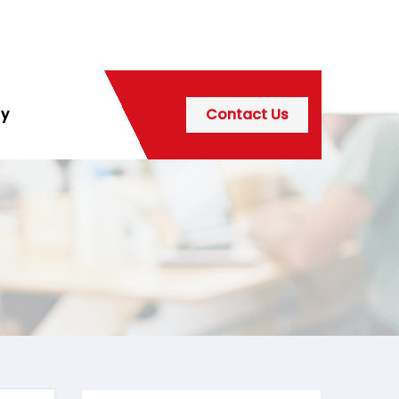
cy
Contact Us