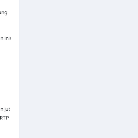
ang
 ini!
n jut
 RTP