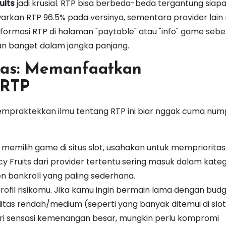
uits
jadi krusial. RTP bisa berbeda-beda tergantung siap
rkan RTP 96.5% pada versinya, sementara provider lain
informasi RTP di halaman "paytable" atau "info" game seb
kan banget dalam jangka panjang.
das: Memanfaatkan
 RTP
mempraktekkan ilmu tentang RTP ini biar nggak cuma nu
 memilih game di situs slot, usahakan untuk mempriorita
cy Fruits dari provider tertentu sering masuk dalam kateg
en bankroll yang paling sederhana.
ofil risikomu. Jika kamu ingin bermain lama dengan bud
ilitas rendah/medium (seperti yang banyak ditemui di slot
cari sensasi kemenangan besar, mungkin perlu kompromi