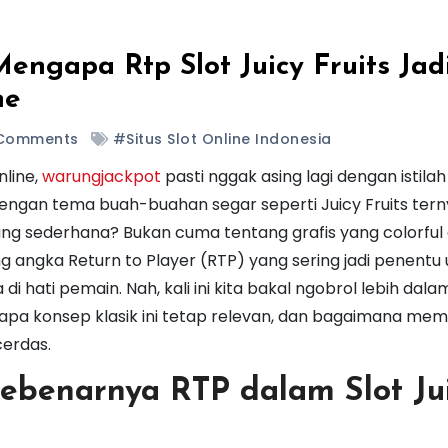
Mengapa Rtp Slot Juicy Fruits Jad
ne
Comments
#situs Slot Online Indonesia
nline,
warungjackpot
pasti nggak asing lagi dengan istilah
 dengan tema buah-buahan segar seperti Juicy Fruits ter
ang sederhana? Bukan cuma tentang grafis yang colorful
g angka Return to Player (RTP) yang sering jadi penentu
 hati pemain. Nah, kali ini kita bakal ngobrol lebih dala
apa konsep klasik ini tetap relevan, dan bagaimana me
cerdas.
benarnya RTP dalam Slot Ju