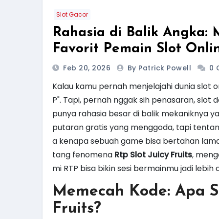
Slot Gacor
Rahasia di Balik Angka: 
Favorit Pemain Slot Onli
Feb 20, 2026
By Patrick Powell
0 
Kalau kamu pernah menjelajahi dunia slot o
P". Tapi, pernah nggak sih penasaran, slot
punya rahasia besar di balik mekaniknya y
putaran gratis yang menggoda, tapi tentan
a kenapa sebuah game bisa bertahan lama di
tang fenomena
Rtp Slot Juicy Fruits
, meng
mi RTP bisa bikin sesi bermainmu jadi lebih 
Memecah Kode: Apa Se
Fruits?