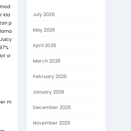
t mod
July 2026
r kla
tan p
May 2026
alama
 Juicy
April 2026
 97%
ot vi
March 2026
February 2026
January 2026
per m
December 2025
November 2025