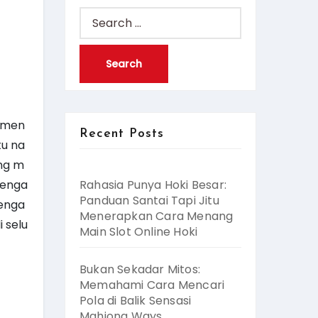
Search
for:
a men
Recent Posts
tu na
ng m
penga
Rahasia Punya Hoki Besar:
Panduan Santai Tapi Jitu
denga
Menerapkan Cara Menang
 selu
Main Slot Online Hoki
Bukan Sekadar Mitos:
Memahami Cara Mencari
Pola di Balik Sensasi
Mahjong Ways