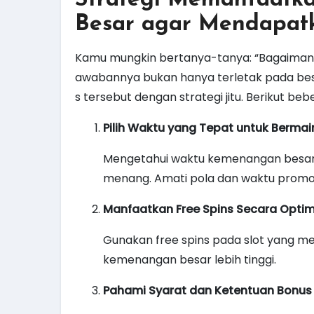
Strategi Memanfaatka
Besar agar Mendapat
Kamu mungkin bertanya-tanya: “Bagaimana 
awabannya bukan hanya terletak pada b
s tersebut dengan strategi jitu. Berikut be
Pilih Waktu yang Tepat untuk Bermai
Mengetahui waktu kemenangan besar 
menang. Amati pola dan waktu promosi
Manfaatkan Free Spins Secara Optim
Gunakan free spins pada slot yang mem
kemenangan besar lebih tinggi.
Pahami Syarat dan Ketentuan Bonus