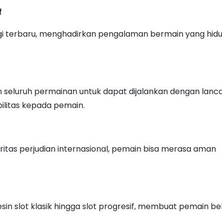
f
gi terbaru, menghadirkan pengalaman bermain yang hid
seluruh permainan untuk dapat dijalankan dengan lanca
ilitas kepada pemain.
oritas perjudian internasional, pemain bisa merasa aman
sin slot klasik hingga slot progresif, membuat pemain b