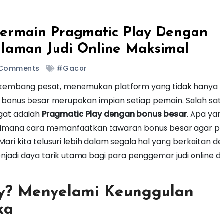
ermain Pragmatic Play Dengan
laman Judi Online Maksimal
 Comments
#gacor
berkembang pesat, menemukan platform yang tidak hany
a bonus besar merupakan impian setiap pemain. Salah sa
gat adalah
Pragmatic Play dengan bonus besar
. Apa ya
gaimana cara memanfaatkan tawaran bonus besar agar 
i kita telusuri lebih dalam segala hal yang berkaitan 
adi daya tarik utama bagi para penggemar judi online di
ay? Menyelami Keunggulan
ka