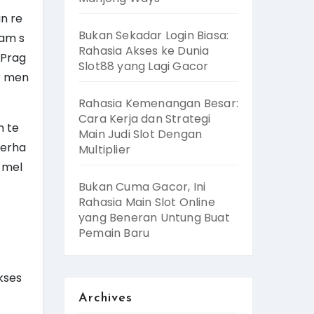
n re
Bukan Sekadar Login Biasa:
lam s
Rahasia Akses ke Dunia
 Prag
Slot88 yang Lagi Gacor
r men
Rahasia Kemenangan Besar:
Cara Kerja dan Strategi
n te
Main Judi Slot Dengan
berha
Multiplier
 mel
Bukan Cuma Gacor, Ini
Rahasia Main Slot Online
yang Beneran Untung Buat
Pemain Baru
kses
Archives