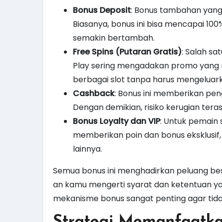
Bonus Deposit
: Bonus tambahan yang
Biasanya, bonus ini bisa mencapai 100
semakin bertambah.
Free Spins (Putaran Gratis)
: Salah sa
Play sering mengadakan promo yang
berbagai slot tanpa harus mengeluar
Cashback
: Bonus ini memberikan pen
Dengan demikian, risiko kerugian ter
Bonus Loyalty dan VIP
: Untuk pemain 
memberikan poin dan bonus eksklusif
lainnya.
Semua bonus ini menghadirkan peluang bes
an kamu mengerti syarat dan ketentuan y
mekanisme bonus sangat penting agar tida