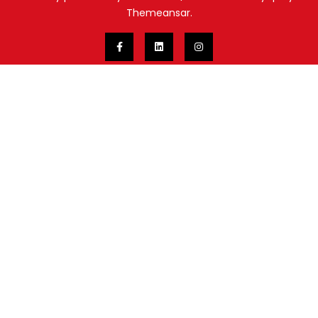
Themeansar
.