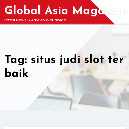
Skip
Global Asia Magazine
to
content
Latest News & Articles Worldwide
Tag: situs judi slot ter
baik