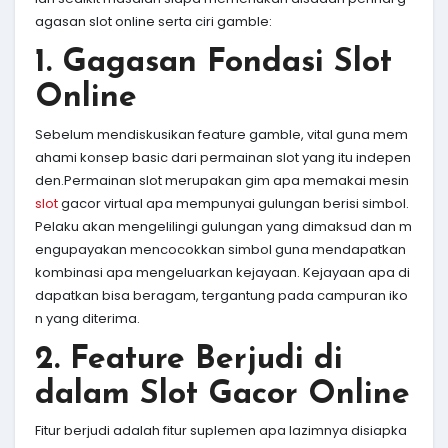
agasan slot online serta ciri gamble:
1. Gagasan Fondasi Slot
Online
Sebelum mendiskusikan feature gamble, vital guna mem
ahami konsep basic dari permainan slot yang itu indepen
den.Permainan slot merupakan gim apa memakai mesin
slot
gacor virtual apa mempunyai gulungan berisi simbol.
Pelaku akan mengelilingi gulungan yang dimaksud dan m
engupayakan mencocokkan simbol guna mendapatkan
kombinasi apa mengeluarkan kejayaan. Kejayaan apa di
dapatkan bisa beragam, tergantung pada campuran iko
n yang diterima.
2. Feature Berjudi di
dalam Slot Gacor Online
Fitur berjudi adalah fitur suplemen apa lazimnya disiapka