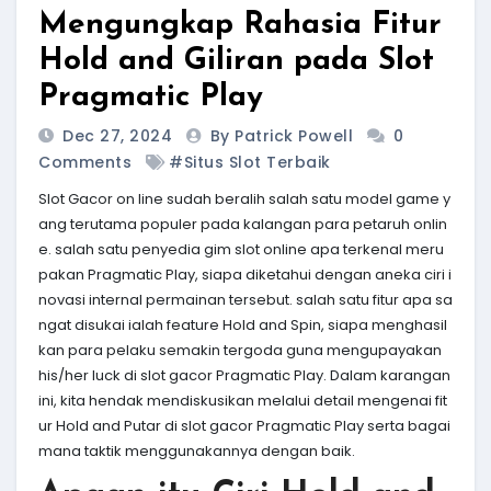
Mengungkap Rahasia Fitur
Hold and Giliran pada Slot
Pragmatic Play
Dec 27, 2024
By Patrick Powell
0
Comments
#situs Slot Terbaik
Slot Gacor on line sudah beralih salah satu model game y
ang terutama populer pada kalangan para petaruh onlin
e. salah satu penyedia gim slot online apa terkenal meru
pakan Pragmatic Play, siapa diketahui dengan aneka ciri i
novasi internal permainan tersebut. salah satu fitur apa sa
ngat disukai ialah feature Hold and Spin, siapa menghasil
kan para pelaku semakin tergoda guna mengupayakan
his/her luck di slot gacor Pragmatic Play. Dalam karangan
ini, kita hendak mendiskusikan melalui detail mengenai fit
ur Hold and Putar di slot gacor Pragmatic Play serta bagai
mana taktik menggunakannya dengan baik.