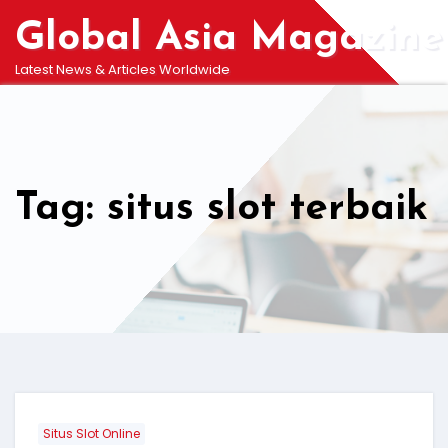
Skip
Global Asia Magazine
to
content
Latest News & Articles Worldwide
Tag: situs slot terbaik
Situs Slot Online