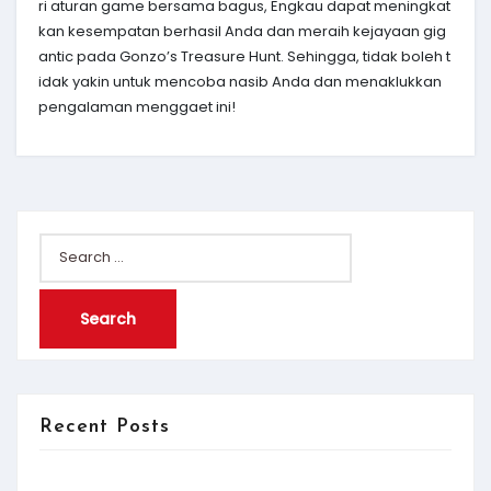
ri aturan game bersama bagus, Engkau dapat meningkat
kan kesempatan berhasil Anda dan meraih kejayaan gig
antic pada Gonzo’s Treasure Hunt. Sehingga, tidak boleh t
idak yakin untuk mencoba nasib Anda dan menaklukkan
pengalaman menggaet ini!
Search
for:
Recent Posts