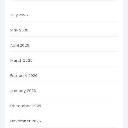
July 2026
May 2026
April 2026
March 2026
February 2026
January 2026
December 2025
November 2025