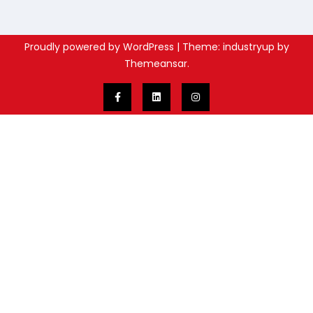
Proudly powered by WordPress
|
Theme: industryup by
Themeansar
.