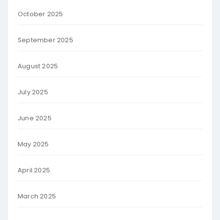
October 2025
September 2025
August 2025
July 2025
June 2025
May 2025
April 2025
March 2025