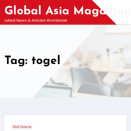
Skip
Global Asia Magazine
to
content
Latest News & Articles Worldwide
Tag: togel
Slot Gacor