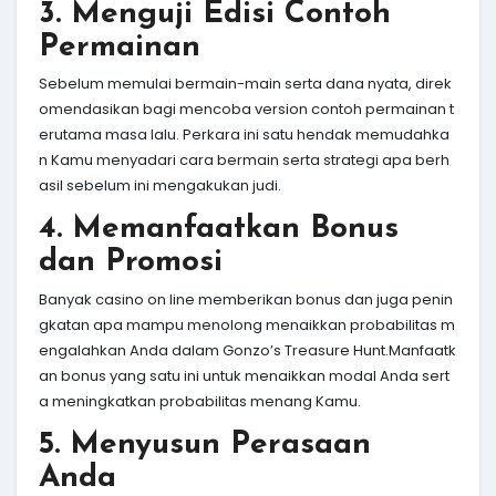
3. Menguji Edisi Contoh
Permainan
Sebelum memulai bermain-main serta dana nyata, direk
omendasikan bagi mencoba version contoh permainan t
erutama masa lalu. Perkara ini satu hendak memudahka
n Kamu menyadari cara bermain serta strategi apa berh
asil sebelum ini mengakukan judi.
4. Memanfaatkan Bonus
dan Promosi
Banyak casino on line memberikan bonus dan juga penin
gkatan apa mampu menolong menaikkan probabilitas m
engalahkan Anda dalam Gonzo’s Treasure Hunt.Manfaatk
an bonus yang satu ini untuk menaikkan modal Anda sert
a meningkatkan probabilitas menang Kamu.
5. Menyusun Perasaan
Anda